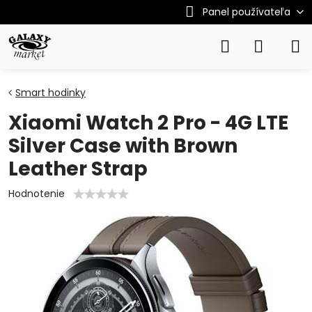
Panel používateľa
Smart hodinky
Xiaomi Watch 2 Pro - 4G LTE
Silver Case with Brown
Leather Strap
Hodnotenie