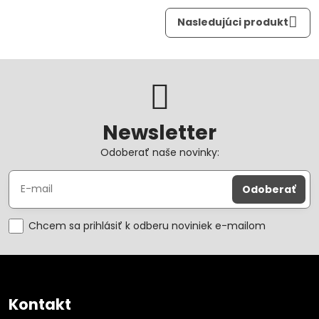
Nasledujúci produkt
Newsletter
Odoberať naše novinky:
Odoberať
Chcem sa prihlásiť k odberu noviniek e-mailom
Kontakt