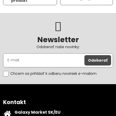
produkt
Newsletter
Odoberať naše novinky:
Odoberať
Chcem sa prihlásiť k odberu noviniek e-mailom
Kontakt
Galaxy Market SK/EU