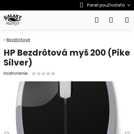
Panel používateľa
Bezdrôtové
HP Bezdrôtová myš 200 (Pike
Silver)
Hodnotenie